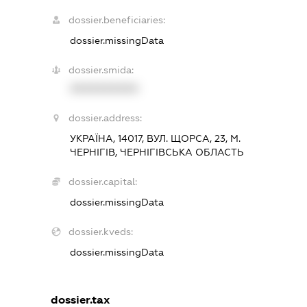
dossier.beneficiaries:
dossier.missingData
dossier.smida:
XXXXXXXXXX
dossier.address:
УКРАЇНА, 14017, ВУЛ. ЩОРСА, 23, М.
ЧЕРНІГІВ, ЧЕРНІГІВСЬКА ОБЛАСТЬ
dossier.capital:
dossier.missingData
dossier.kveds:
dossier.missingData
dossier.tax