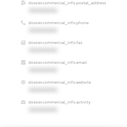
dossier.commercial_info.postal_address
XXXXXXXXXX
dossier.commercial_info.phone
XXXXXXXXXX
dossier.commercial_info.fax
XXXXXXXXXX
dossier.commercial_info.email
XXXXXXXXXX
dossier.commercial_info.website
XXXXXXXXXX
dossier.commercial_info.activity
XXXXXXXXXX