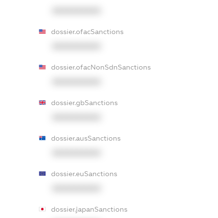
XXXXXXXXXX
dossier.ofacSanctions
XXXXXXXXXX
dossier.ofacNonSdnSanctions
XXXXXXXXXX
dossier.gbSanctions
XXXXXXXXXX
dossier.ausSanctions
XXXXXXXXXX
dossier.euSanctions
XXXXXXXXXX
dossier.japanSanctions