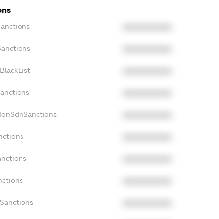
ons
Sanctions
XXXXXXXXXX
Sanctions
XXXXXXXXXX
BlackList
XXXXXXXXXX
Sanctions
XXXXXXXXXX
cNonSdnSanctions
XXXXXXXXXX
nctions
XXXXXXXXXX
anctions
XXXXXXXXXX
nctions
XXXXXXXXXX
nSanctions
XXXXXXXXXX