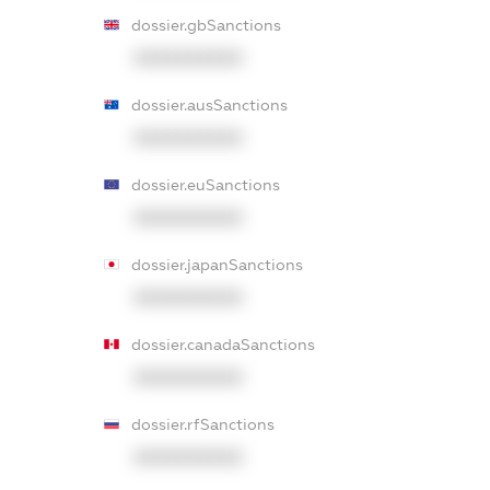
dossier.gbSanctions
XXXXXXXXXX
dossier.ausSanctions
XXXXXXXXXX
dossier.euSanctions
XXXXXXXXXX
dossier.japanSanctions
XXXXXXXXXX
dossier.canadaSanctions
XXXXXXXXXX
dossier.rfSanctions
XXXXXXXXXX