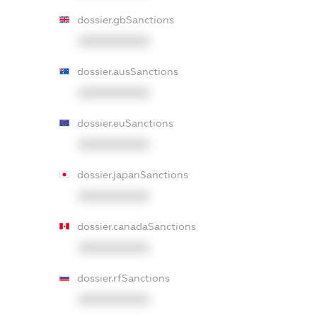
dossier.gbSanctions
XXXXXXXXXX
dossier.ausSanctions
XXXXXXXXXX
dossier.euSanctions
XXXXXXXXXX
dossier.japanSanctions
XXXXXXXXXX
dossier.canadaSanctions
XXXXXXXXXX
dossier.rfSanctions
XXXXXXXXXX