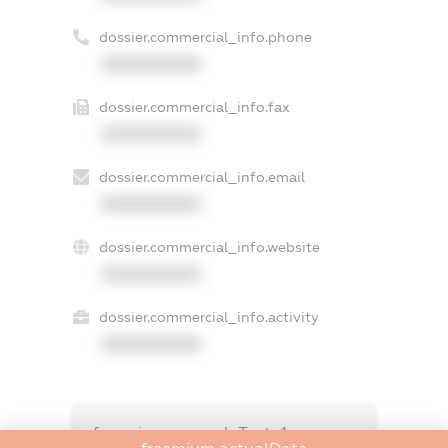
dossier.commercial_info.phone
XXXXXXXXXX
dossier.commercial_info.fax
XXXXXXXXXX
dossier.commercial_info.email
XXXXXXXXXX
dossier.commercial_info.website
XXXXXXXXXX
dossier.commercial_info.activity
XXXXXXXXXX
freemium.exampleText_1