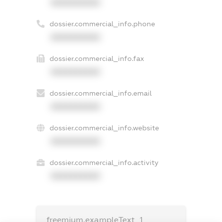
XXXXXXXXXX
dossier.commercial_info.phone
XXXXXXXXXX
dossier.commercial_info.fax
XXXXXXXXXX
dossier.commercial_info.email
XXXXXXXXXX
dossier.commercial_info.website
XXXXXXXXXX
dossier.commercial_info.activity
XXXXXXXXXX
freemium.exampleText_1