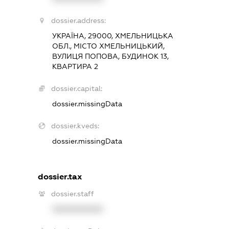
dossier.address:
УКРАЇНА, 29000, ХМЕЛЬНИЦЬКА
ОБЛ., МІСТО ХМЕЛЬНИЦЬКИЙ,
ВУЛИЦЯ ПОПОВА, БУДИНОК 13,
КВАРТИРА 2
dossier.capital:
dossier.missingData
dossier.kveds:
dossier.missingData
dossier.tax
dossier.staff
XXXXXXXXXX