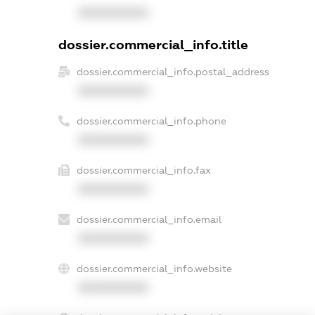
XXXXXXXXXX
dossier.commercial_info.title
dossier.commercial_info.postal_address
XXXXXXXXXX
dossier.commercial_info.phone
XXXXXXXXXX
dossier.commercial_info.fax
XXXXXXXXXX
dossier.commercial_info.email
XXXXXXXXXX
dossier.commercial_info.website
XXXXXXXXXX