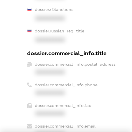
dossier.rfSanctions
XXXXXXXXXX
dossier.russian_reg_title
XXXXXXXXXX
dossier.commercial_info.title
dossier.commercial_info.postal_address
XXXXXXXXXX
dossier.commercial_info.phone
XXXXXXXXXX
dossier.commercial_info.fax
XXXXXXXXXX
dossier.commercial_info.email