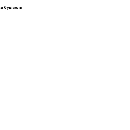
ва будівель