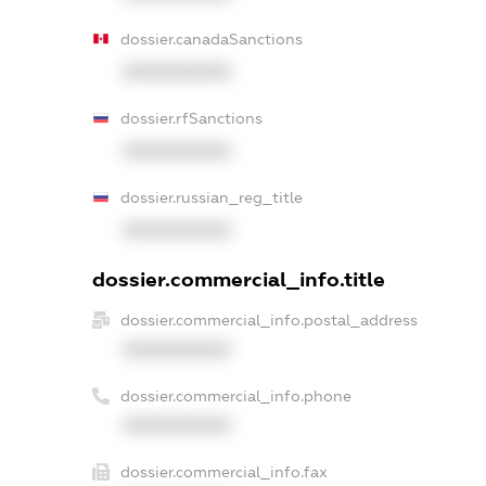
dossier.canadaSanctions
XXXXXXXXXX
dossier.rfSanctions
XXXXXXXXXX
dossier.russian_reg_title
XXXXXXXXXX
dossier.commercial_info.title
dossier.commercial_info.postal_address
XXXXXXXXXX
dossier.commercial_info.phone
XXXXXXXXXX
dossier.commercial_info.fax