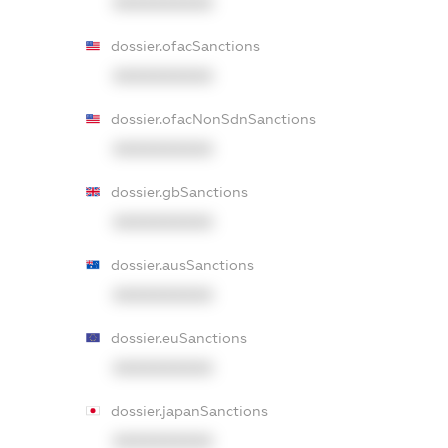
XXXXXXXXXX
dossier.ofacSanctions
XXXXXXXXXX
dossier.ofacNonSdnSanctions
XXXXXXXXXX
dossier.gbSanctions
XXXXXXXXXX
dossier.ausSanctions
XXXXXXXXXX
dossier.euSanctions
XXXXXXXXXX
dossier.japanSanctions
XXXXXXXXXX