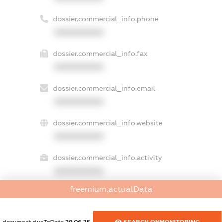
dossier.commercial_info.phone
XXXXXXXXXX
dossier.commercial_info.fax
XXXXXXXXXX
dossier.commercial_info.email
XXXXXXXXXX
dossier.commercial_info.website
XXXXXXXXXX
dossier.commercial_info.activity
XXXXXXXXXX
freemium.actualData
freemium.exampleText_1