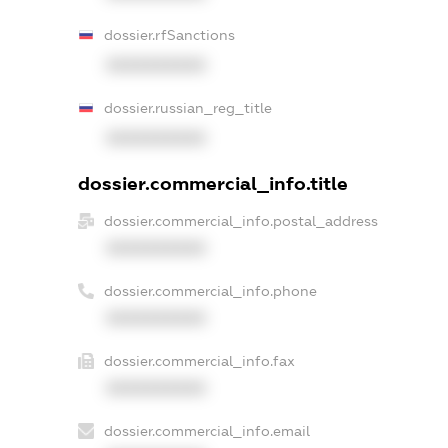
dossier.rfSanctions
XXXXXXXXXX
dossier.russian_reg_title
XXXXXXXXXX
dossier.commercial_info.title
dossier.commercial_info.postal_address
XXXXXXXXXX
dossier.commercial_info.phone
XXXXXXXXXX
dossier.commercial_info.fax
XXXXXXXXXX
dossier.commercial_info.email