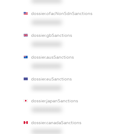
XXXXXXXXXX
dossier.ofacNonSdnSanctions
XXXXXXXXXX
dossier.gbSanctions
XXXXXXXXXX
dossier.ausSanctions
XXXXXXXXXX
dossier.euSanctions
XXXXXXXXXX
dossier.japanSanctions
XXXXXXXXXX
dossier.canadaSanctions
XXXXXXXXXX