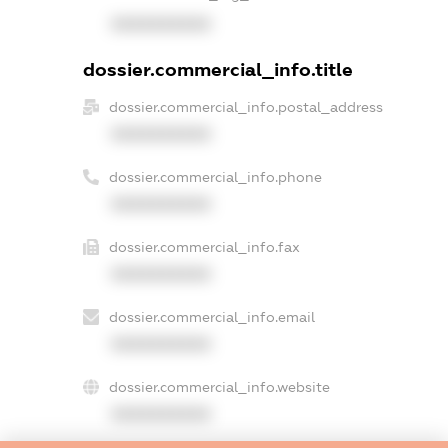
XXXXXXXXXX
dossier.commercial_info.title
dossier.commercial_info.postal_address
XXXXXXXXXX
dossier.commercial_info.phone
XXXXXXXXXX
dossier.commercial_info.fax
XXXXXXXXXX
dossier.commercial_info.email
XXXXXXXXXX
dossier.commercial_info.website
XXXXXXXXXX