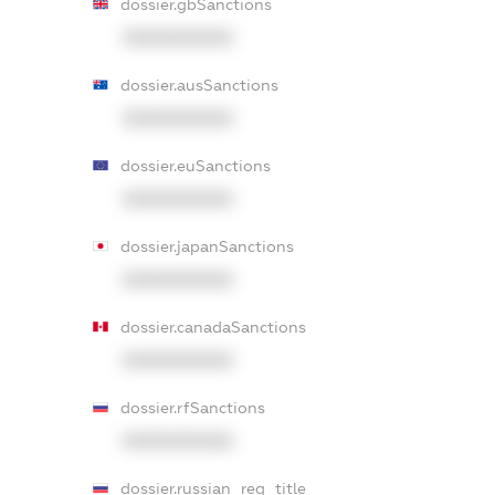
dossier.gbSanctions
XXXXXXXXXX
dossier.ausSanctions
XXXXXXXXXX
dossier.euSanctions
XXXXXXXXXX
dossier.japanSanctions
XXXXXXXXXX
dossier.canadaSanctions
XXXXXXXXXX
dossier.rfSanctions
XXXXXXXXXX
dossier.russian_reg_title