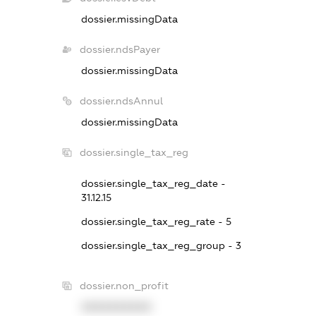
dossier.missingData
dossier.ndsPayer
dossier.missingData
dossier.ndsAnnul
dossier.missingData
dossier.single_tax_reg
dossier.single_tax_reg_date -
31.12.15
dossier.single_tax_reg_rate - 5
dossier.single_tax_reg_group - 3
dossier.non_profit
XXXXXXXXXX