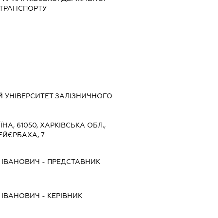
 ТРАНСПОРТУ
 УНІВЕРСИТЕТ ЗАЛІЗНИЧНОГО
ЇНА, 61050, ХАРКІВСЬКА ОБЛ.,
ЕЙЄРБАХА, 7
 ІВАНОВИЧ
-
ПРЕДСТАВНИК
 ІВАНОВИЧ
-
КЕРІВНИК