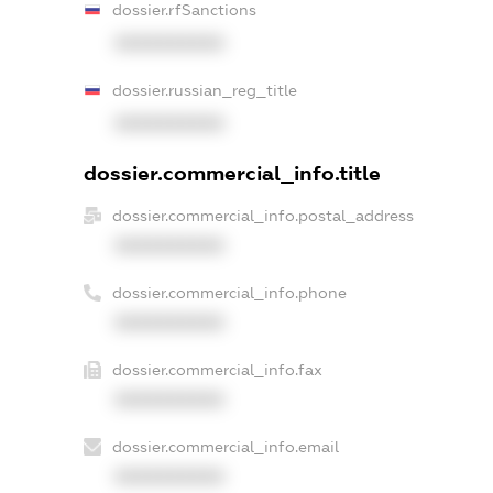
dossier.rfSanctions
XXXXXXXXXX
dossier.russian_reg_title
XXXXXXXXXX
dossier.commercial_info.title
dossier.commercial_info.postal_address
XXXXXXXXXX
dossier.commercial_info.phone
XXXXXXXXXX
dossier.commercial_info.fax
XXXXXXXXXX
dossier.commercial_info.email
XXXXXXXXXX