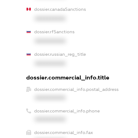
dossier.canadaSanctions
XXXXXXXXXX
dossier.rfSanctions
XXXXXXXXXX
dossier.russian_reg_title
XXXXXXXXXX
dossier.commercial_info.title
dossier.commercial_info.postal_address
XXXXXXXXXX
dossier.commercial_info.phone
XXXXXXXXXX
dossier.commercial_info.fax