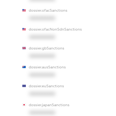
dossier.ofacSanctions
XXXXXXXXXX
dossier.ofacNonSdnSanctions
XXXXXXXXXX
dossier.gbSanctions
XXXXXXXXXX
dossier.ausSanctions
XXXXXXXXXX
dossier.euSanctions
XXXXXXXXXX
dossier.japanSanctions
XXXXXXXXXX