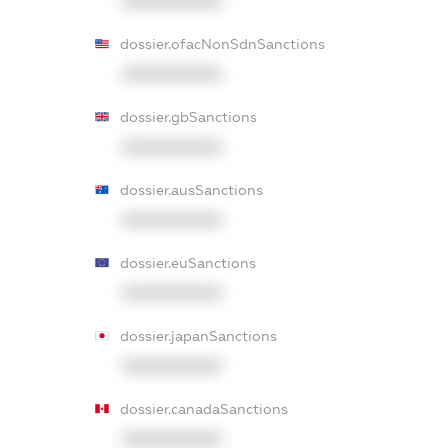
XXXXXXXXXX
dossier.ofacNonSdnSanctions
XXXXXXXXXX
dossier.gbSanctions
XXXXXXXXXX
dossier.ausSanctions
XXXXXXXXXX
dossier.euSanctions
XXXXXXXXXX
dossier.japanSanctions
XXXXXXXXXX
dossier.canadaSanctions
XXXXXXXXXX