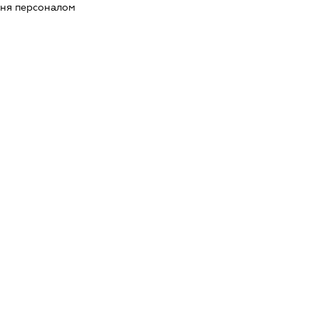
ння персоналом