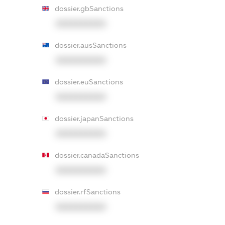
dossier.gbSanctions
XXXXXXXXXX
dossier.ausSanctions
XXXXXXXXXX
dossier.euSanctions
XXXXXXXXXX
dossier.japanSanctions
XXXXXXXXXX
dossier.canadaSanctions
XXXXXXXXXX
dossier.rfSanctions
XXXXXXXXXX