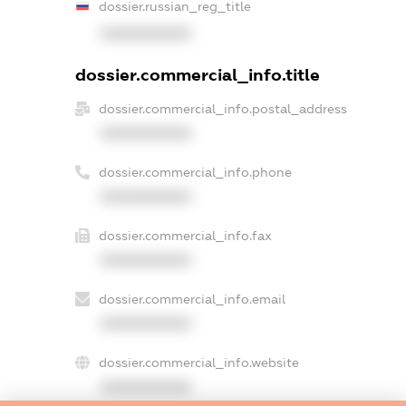
dossier.russian_reg_title
XXXXXXXXXX
dossier.commercial_info.title
dossier.commercial_info.postal_address
XXXXXXXXXX
dossier.commercial_info.phone
XXXXXXXXXX
dossier.commercial_info.fax
XXXXXXXXXX
dossier.commercial_info.email
XXXXXXXXXX
dossier.commercial_info.website
XXXXXXXXXX