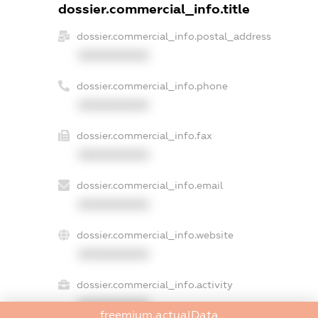
dossier.commercial_info.title
dossier.commercial_info.postal_address
XXXXXXXXXX
dossier.commercial_info.phone
XXXXXXXXXX
dossier.commercial_info.fax
XXXXXXXXXX
dossier.commercial_info.email
XXXXXXXXXX
dossier.commercial_info.website
XXXXXXXXXX
dossier.commercial_info.activity
XXXXXXXXXX
freemium.actualData