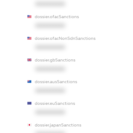
XXXXXXXXXX
dossier.ofacSanctions
XXXXXXXXXX
dossier.ofacNonSdnSanctions
XXXXXXXXXX
dossier.gbSanctions
XXXXXXXXXX
dossier.ausSanctions
XXXXXXXXXX
dossier.euSanctions
XXXXXXXXXX
dossier.japanSanctions