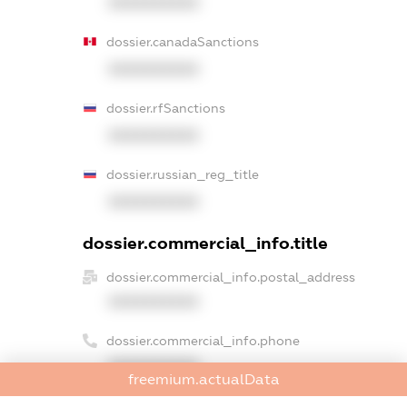
XXXXXXXXXX
dossier.canadaSanctions
XXXXXXXXXX
dossier.rfSanctions
XXXXXXXXXX
dossier.russian_reg_title
XXXXXXXXXX
dossier.commercial_info.title
dossier.commercial_info.postal_address
XXXXXXXXXX
dossier.commercial_info.phone
XXXXXXXXXX
freemium.actualData
dossier.commercial_info.fax