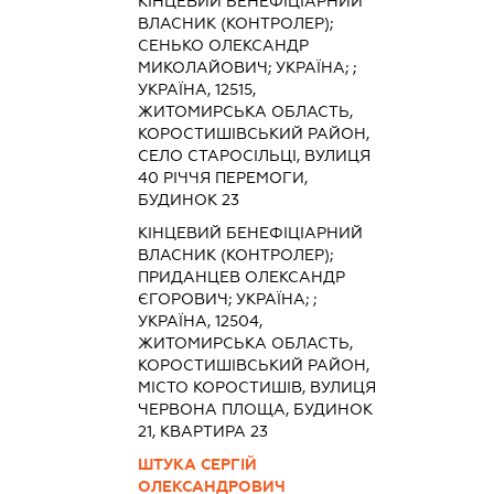
КІНЦЕВИЙ БЕНЕФІЦІАРНИЙ
ВЛАСНИК (КОНТРОЛЕР);
СЕНЬКО ОЛЕКСАНДР
МИКОЛАЙОВИЧ; УКРАЇНА; ;
УКРАЇНА, 12515,
ЖИТОМИРСЬКА ОБЛАСТЬ,
КОРОСТИШІВСЬКИЙ РАЙОН,
СЕЛО СТАРОСІЛЬЦІ, ВУЛИЦЯ
40 РІЧЧЯ ПЕРЕМОГИ,
БУДИНОК 23
КІНЦЕВИЙ БЕНЕФІЦІАРНИЙ
ВЛАСНИК (КОНТРОЛЕР);
ПРИДАНЦЕВ ОЛЕКСАНДР
ЄГОРОВИЧ; УКРАЇНА; ;
УКРАЇНА, 12504,
ЖИТОМИРСЬКА ОБЛАСТЬ,
КОРОСТИШІВСЬКИЙ РАЙОН,
МІСТО КОРОСТИШІВ, ВУЛИЦЯ
ЧЕРВОНА ПЛОЩА, БУДИНОК
21, КВАРТИРА 23
ШТУКА СЕРГІЙ
ОЛЕКСАНДРОВИЧ