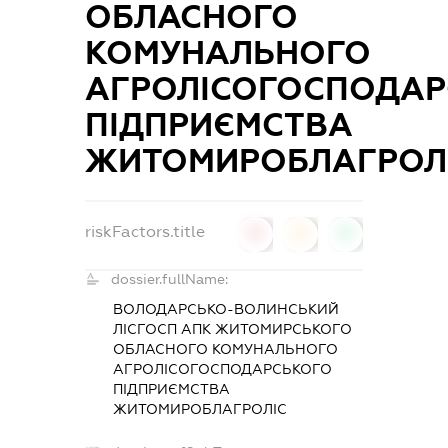
ОБЛАСНОГО
КОМУНАЛЬНОГО
АГРОЛІСОГОСПОДАР
ПІДПРИЄМСТВА
ЖИТОМИРОБЛАГРОЛ
riskFactors.title
0
0
0
dossier.fullName:
ВОЛОДАРСЬКО-ВОЛИНСЬКИЙ
ЛІСГОСП АПК ЖИТОМИРСЬКОГО
ОБЛАСНОГО КОМУНАЛЬНОГО
АГРОЛІСОГОСПОДАРСЬКОГО
ПІДПРИЄМСТВА
ЖИТОМИРОБЛАГРОЛІС