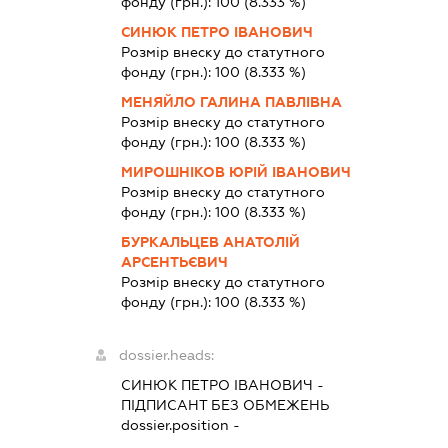
фонду (грн.):
100
(8.333 %)
СИНЮК ПЕТРО ІВАНОВИЧ
Розмір внеску до статутного
фонду (грн.):
100
(8.333 %)
МЕНЯЙЛО ГАЛИНА ПАВЛІВНА
Розмір внеску до статутного
фонду (грн.):
100
(8.333 %)
МИРОШНІКОВ ЮРІЙ ІВАНОВИЧ
Розмір внеску до статутного
фонду (грн.):
100
(8.333 %)
БУРКАЛЬЦЕВ АНАТОЛІЙ
АРСЕНТЬЄВИЧ
Розмір внеску до статутного
фонду (грн.):
100
(8.333 %)
dossier.heads:
СИНЮК ПЕТРО ІВАНОВИЧ
-
ПІДПИСАНТ
БЕЗ ОБМЕЖЕНЬ
dossier.position -