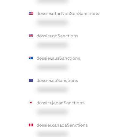
XXXXXXXXXX
dossier.ofacNonSdnSanctions
XXXXXXXXXX
dossier.gbSanctions
XXXXXXXXXX
dossier.ausSanctions
XXXXXXXXXX
dossier.euSanctions
XXXXXXXXXX
dossier.japanSanctions
XXXXXXXXXX
dossier.canadaSanctions
XXXXXXXXXX