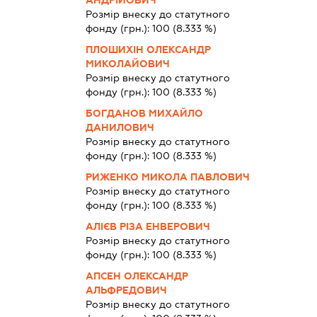
Розмір внеску до статутного
фонду (грн.):
100
(8.333 %)
ПЛОШИХІН ОЛЕКСАНДР
МИКОЛАЙОВИЧ
Розмір внеску до статутного
фонду (грн.):
100
(8.333 %)
БОГДАНОВ МИХАЙЛО
ДАНИЛОВИЧ
Розмір внеску до статутного
фонду (грн.):
100
(8.333 %)
РИЖЕНКО МИКОЛА ПАВЛОВИЧ
Розмір внеску до статутного
фонду (грн.):
100
(8.333 %)
АЛІЄВ РІЗА ЕНВЕРОВИЧ
Розмір внеску до статутного
фонду (грн.):
100
(8.333 %)
АПСЕН ОЛЕКСАНДР
АЛЬФРЕДОВИЧ
Розмір внеску до статутного