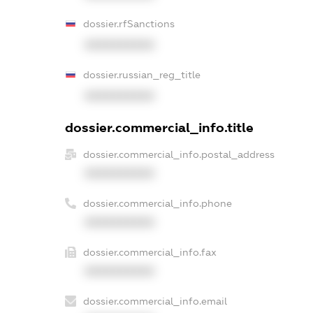
dossier.rfSanctions
XXXXXXXXXX
dossier.russian_reg_title
XXXXXXXXXX
dossier.commercial_info.title
dossier.commercial_info.postal_address
XXXXXXXXXX
dossier.commercial_info.phone
XXXXXXXXXX
dossier.commercial_info.fax
XXXXXXXXXX
dossier.commercial_info.email