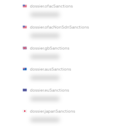
dossier.ofacSanctions
XXXXXXXXXX
dossier.ofacNonSdnSanctions
XXXXXXXXXX
dossier.gbSanctions
XXXXXXXXXX
dossier.ausSanctions
XXXXXXXXXX
dossier.euSanctions
XXXXXXXXXX
dossier.japanSanctions
XXXXXXXXXX