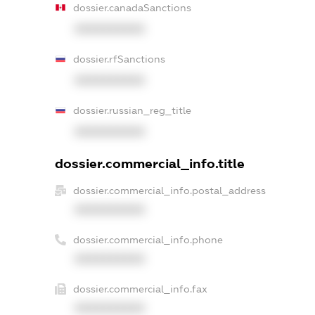
dossier.canadaSanctions
XXXXXXXXXX
dossier.rfSanctions
XXXXXXXXXX
dossier.russian_reg_title
XXXXXXXXXX
dossier.commercial_info.title
dossier.commercial_info.postal_address
XXXXXXXXXX
dossier.commercial_info.phone
XXXXXXXXXX
dossier.commercial_info.fax
XXXXXXXXXX