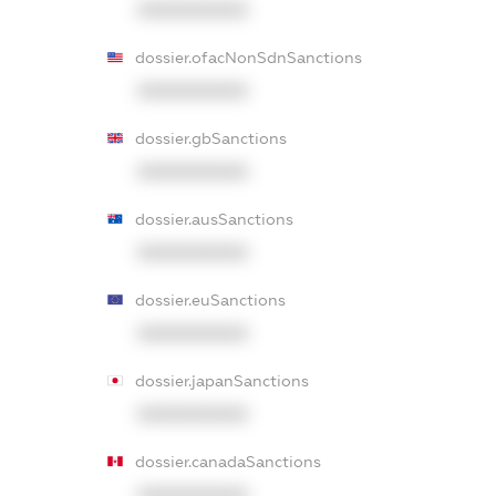
XXXXXXXXXX
dossier.ofacNonSdnSanctions
XXXXXXXXXX
dossier.gbSanctions
XXXXXXXXXX
dossier.ausSanctions
XXXXXXXXXX
dossier.euSanctions
XXXXXXXXXX
dossier.japanSanctions
XXXXXXXXXX
dossier.canadaSanctions
XXXXXXXXXX