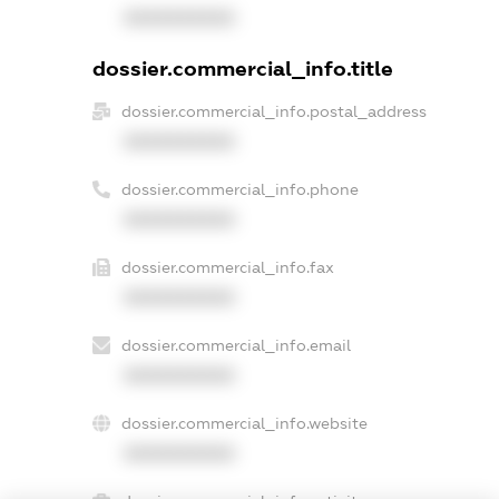
XXXXXXXXXX
dossier.commercial_info.title
dossier.commercial_info.postal_address
XXXXXXXXXX
dossier.commercial_info.phone
XXXXXXXXXX
dossier.commercial_info.fax
XXXXXXXXXX
dossier.commercial_info.email
XXXXXXXXXX
dossier.commercial_info.website
XXXXXXXXXX