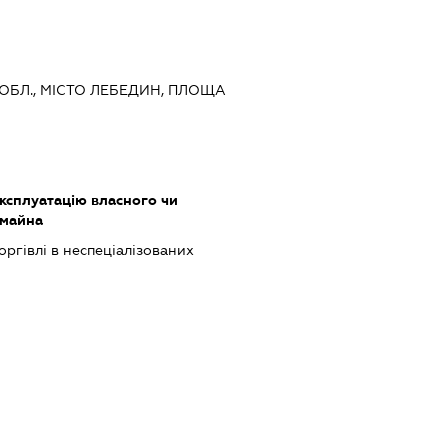
 ОБЛ., МІСТО ЛЕБЕДИН, ПЛОЩА
ксплуатацію власного чи
 майна
оргівлі в неспеціалізованих