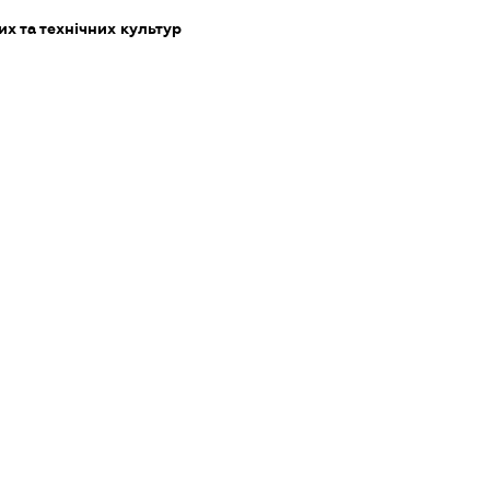
х та технічних культур