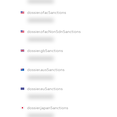
XXXXXXXXXX
dossier.ofacSanctions
XXXXXXXXXX
dossier.ofacNonSdnSanctions
XXXXXXXXXX
dossier.gbSanctions
XXXXXXXXXX
dossier.ausSanctions
XXXXXXXXXX
dossier.euSanctions
XXXXXXXXXX
dossier.japanSanctions
XXXXXXXXXX