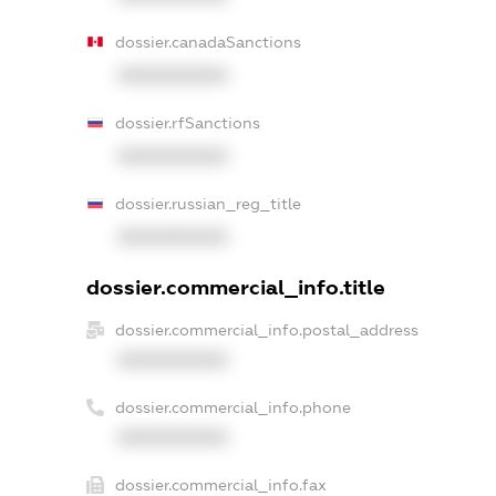
dossier.canadaSanctions
XXXXXXXXXX
dossier.rfSanctions
XXXXXXXXXX
dossier.russian_reg_title
XXXXXXXXXX
dossier.commercial_info.title
dossier.commercial_info.postal_address
XXXXXXXXXX
dossier.commercial_info.phone
XXXXXXXXXX
dossier.commercial_info.fax