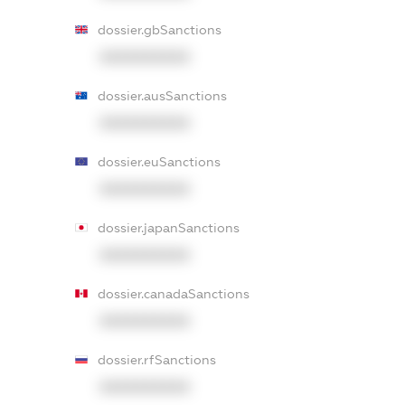
dossier.gbSanctions
XXXXXXXXXX
dossier.ausSanctions
XXXXXXXXXX
dossier.euSanctions
XXXXXXXXXX
dossier.japanSanctions
XXXXXXXXXX
dossier.canadaSanctions
XXXXXXXXXX
dossier.rfSanctions
XXXXXXXXXX