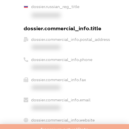
dossier.russian_reg_title
XXXXXXXXXX
dossier.commercial_info.title
dossier.commercial_info.postal_address
XXXXXXXXXX
dossier.commercial_info.phone
XXXXXXXXXX
dossier.commercial_info.fax
XXXXXXXXXX
dossier.commercial_info.email
XXXXXXXXXX
dossier.commercial_info.website
XXXXXXXXXX