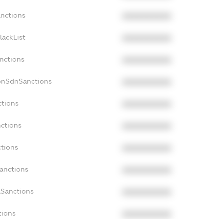
anctions
XXXXXXXXXX
lackList
XXXXXXXXXX
anctions
XXXXXXXXXX
onSdnSanctions
XXXXXXXXXX
ctions
XXXXXXXXXX
nctions
XXXXXXXXXX
ctions
XXXXXXXXXX
Sanctions
XXXXXXXXXX
aSanctions
XXXXXXXXXX
tions
XXXXXXXXXX