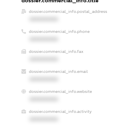
dossier.commercial_info.title
dossier.commercial_info.postal_address
XXXXXXXXXX
dossier.commercial_info.phone
XXXXXXXXXX
dossier.commercial_info.fax
XXXXXXXXXX
dossier.commercial_info.email
XXXXXXXXXX
dossier.commercial_info.website
XXXXXXXXXX
dossier.commercial_info.activity
XXXXXXXXXX