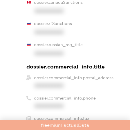
dossier.canadaSanctions
XXXXXXXXXX
dossier.rfSanctions
XXXXXXXXXX
dossier.russian_reg_title
XXXXXXXXXX
dossier.commercial_info.title
dossier.commercial_info.postal_address
XXXXXXXXXX
dossier.commercial_info.phone
XXXXXXXXXX
dossier.commercial_info.fax
freemium.actualData
XXXXXXXXXX