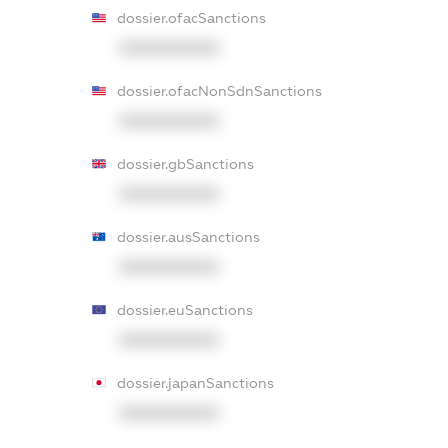
dossier.ofacSanctions
XXXXXXXXXX
dossier.ofacNonSdnSanctions
XXXXXXXXXX
dossier.gbSanctions
XXXXXXXXXX
dossier.ausSanctions
XXXXXXXXXX
dossier.euSanctions
XXXXXXXXXX
dossier.japanSanctions
XXXXXXXXXX