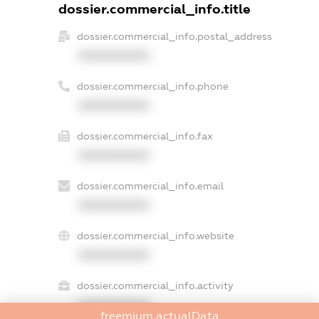
dossier.commercial_info.title
dossier.commercial_info.postal_address
XXXXXXXXXX
dossier.commercial_info.phone
XXXXXXXXXX
dossier.commercial_info.fax
XXXXXXXXXX
dossier.commercial_info.email
XXXXXXXXXX
dossier.commercial_info.website
XXXXXXXXXX
dossier.commercial_info.activity
XXXXXXXXXX
freemium.actualData