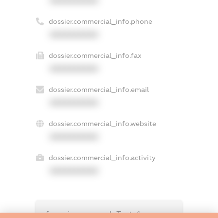
XXXXXXXXXX
dossier.commercial_info.phone
XXXXXXXXXX
dossier.commercial_info.fax
XXXXXXXXXX
dossier.commercial_info.email
XXXXXXXXXX
dossier.commercial_info.website
XXXXXXXXXX
dossier.commercial_info.activity
XXXXXXXXXX
freemium.exampleText_1