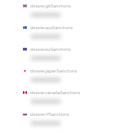
dossier.gbSanctions
XXXXXXXXXX
dossier.ausSanctions
XXXXXXXXXX
dossier.euSanctions
XXXXXXXXXX
dossier.japanSanctions
XXXXXXXXXX
dossier.canadaSanctions
XXXXXXXXXX
dossier.rfSanctions
XXXXXXXXXX