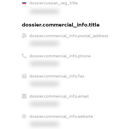
dossier.russian_reg_title
XXXXXXXXXX
dossier.commercial_info.title
dossier.commercial_info.postal_address
XXXXXXXXXX
dossier.commercial_info.phone
XXXXXXXXXX
dossier.commercial_info.fax
XXXXXXXXXX
dossier.commercial_info.email
XXXXXXXXXX
dossier.commercial_info.website
XXXXXXXXXX