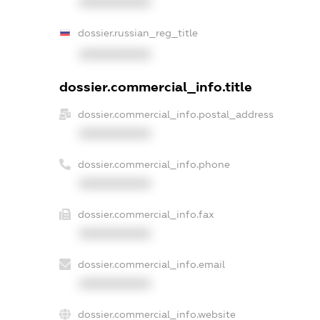
XXXXXXXXXX
dossier.russian_reg_title
XXXXXXXXXX
dossier.commercial_info.title
dossier.commercial_info.postal_address
XXXXXXXXXX
dossier.commercial_info.phone
XXXXXXXXXX
dossier.commercial_info.fax
XXXXXXXXXX
dossier.commercial_info.email
XXXXXXXXXX
dossier.commercial_info.website