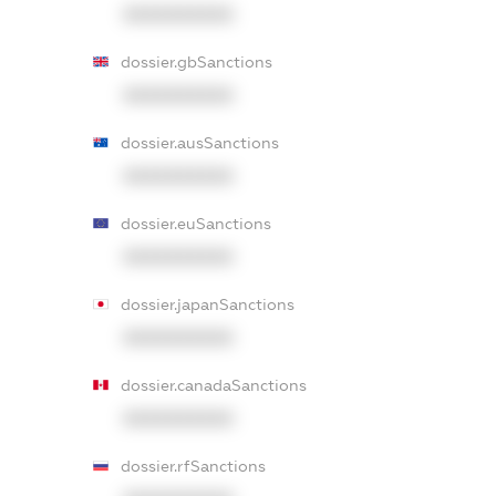
XXXXXXXXXX
dossier.gbSanctions
XXXXXXXXXX
dossier.ausSanctions
XXXXXXXXXX
dossier.euSanctions
XXXXXXXXXX
dossier.japanSanctions
XXXXXXXXXX
dossier.canadaSanctions
XXXXXXXXXX
dossier.rfSanctions