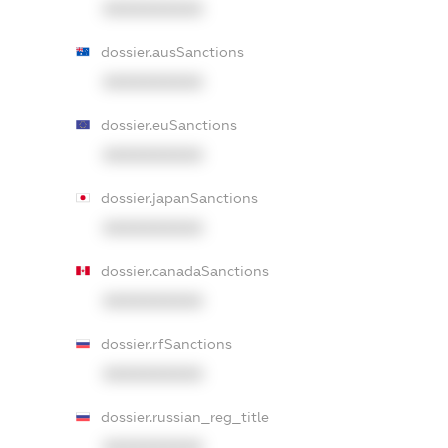
XXXXXXXXXX
dossier.ausSanctions
XXXXXXXXXX
dossier.euSanctions
XXXXXXXXXX
dossier.japanSanctions
XXXXXXXXXX
dossier.canadaSanctions
XXXXXXXXXX
dossier.rfSanctions
XXXXXXXXXX
dossier.russian_reg_title
XXXXXXXXXX