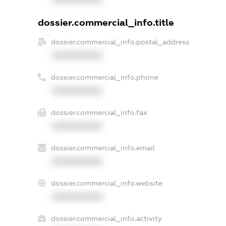
dossier.commercial_info.title
dossier.commercial_info.postal_address
XXXXXXXXXX
dossier.commercial_info.phone
XXXXXXXXXX
dossier.commercial_info.fax
XXXXXXXXXX
dossier.commercial_info.email
XXXXXXXXXX
dossier.commercial_info.website
XXXXXXXXXX
dossier.commercial_info.activity