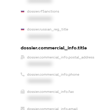
XXXXXXXXXX
dossier.rfSanctions
XXXXXXXXXX
dossier.russian_reg_title
XXXXXXXXXX
dossier.commercial_info.title
dossier.commercial_info.postal_address
XXXXXXXXXX
dossier.commercial_info.phone
XXXXXXXXXX
dossier.commercial_info.fax
XXXXXXXXXX
dossier.commercial_info.email