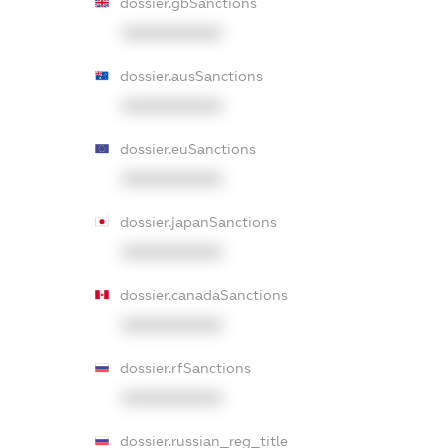
dossier.gbSanctions
XXXXXXXXXX
dossier.ausSanctions
XXXXXXXXXX
dossier.euSanctions
XXXXXXXXXX
dossier.japanSanctions
XXXXXXXXXX
dossier.canadaSanctions
XXXXXXXXXX
dossier.rfSanctions
XXXXXXXXXX
dossier.russian_reg_title