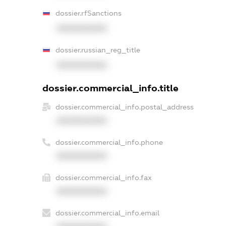
dossier.rfSanctions
XXXXXXXXXX
dossier.russian_reg_title
XXXXXXXXXX
dossier.commercial_info.title
dossier.commercial_info.postal_address
XXXXXXXXXX
dossier.commercial_info.phone
XXXXXXXXXX
dossier.commercial_info.fax
XXXXXXXXXX
dossier.commercial_info.email