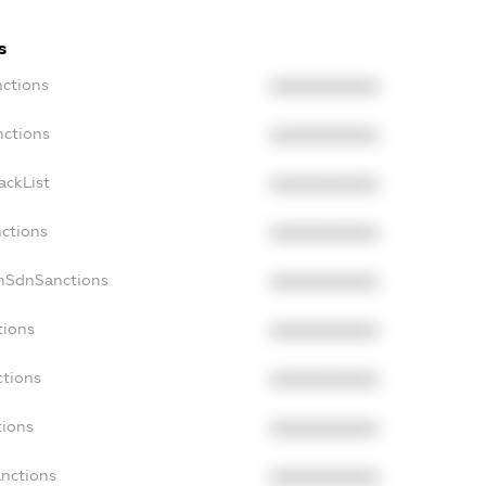
s
nctions
XXXXXXXXXX
nctions
XXXXXXXXXX
ackList
XXXXXXXXXX
nctions
XXXXXXXXXX
onSdnSanctions
XXXXXXXXXX
tions
XXXXXXXXXX
ctions
XXXXXXXXXX
tions
XXXXXXXXXX
anctions
XXXXXXXXXX