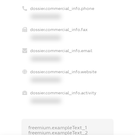
dossier.commercial_info.phone
XXXXXXXXXX
dossier.commercial_info.fax
XXXXXXXXXX
dossier.commercial_info.email
XXXXXXXXXX
dossier.commercial_info.website
XXXXXXXXXX
dossier.commercial_info.activity
XXXXXXXXXX
freemium.exampleText_1
freemium.exampleText_2