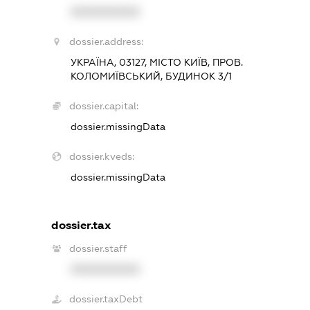
XXXXXXXXXX
dossier.address:
УКРАЇНА, 03127, МІСТО КИЇВ, ПРОВ.
КОЛОМИЇВСЬКИЙ, БУДИНОК 3/1
dossier.capital:
dossier.missingData
dossier.kveds:
dossier.missingData
dossier.tax
dossier.staff
XXXXXXXXXX
dossier.taxDebt