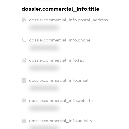
dossier.commercial_info.title
dossier.commercial_info.postal_address
XXXXXXXXXX
dossier.commercial_info.phone
XXXXXXXXXX
dossier.commercial_info.fax
XXXXXXXXXX
dossier.commercial_info.email
XXXXXXXXXX
dossier.commercial_info.website
XXXXXXXXXX
dossier.commercial_info.activity
XXXXXXXXXX