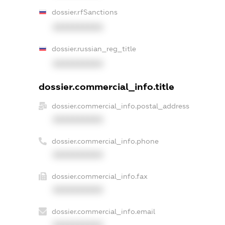
dossier.rfSanctions
XXXXXXXXXX
dossier.russian_reg_title
XXXXXXXXXX
dossier.commercial_info.title
dossier.commercial_info.postal_address
XXXXXXXXXX
dossier.commercial_info.phone
XXXXXXXXXX
dossier.commercial_info.fax
XXXXXXXXXX
dossier.commercial_info.email