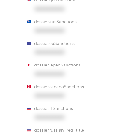
dossier.gbSanctions
XXXXXXXXXX
dossier.ausSanctions
XXXXXXXXXX
dossier.euSanctions
XXXXXXXXXX
dossier.japanSanctions
XXXXXXXXXX
dossier.canadaSanctions
XXXXXXXXXX
dossier.rfSanctions
XXXXXXXXXX
dossier.russian_reg_title