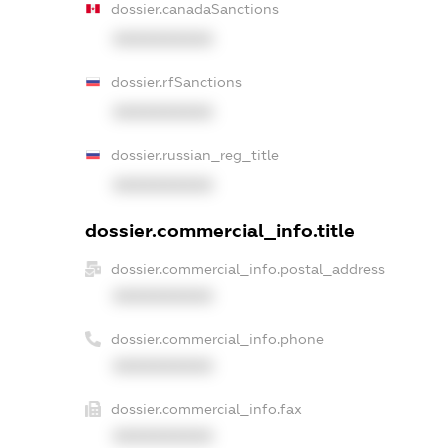
dossier.canadaSanctions
XXXXXXXXXX
dossier.rfSanctions
XXXXXXXXXX
dossier.russian_reg_title
XXXXXXXXXX
dossier.commercial_info.title
dossier.commercial_info.postal_address
XXXXXXXXXX
dossier.commercial_info.phone
XXXXXXXXXX
dossier.commercial_info.fax
XXXXXXXXXX