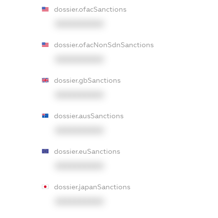
dossier.ofacSanctions
XXXXXXXXXX
dossier.ofacNonSdnSanctions
XXXXXXXXXX
dossier.gbSanctions
XXXXXXXXXX
dossier.ausSanctions
XXXXXXXXXX
dossier.euSanctions
XXXXXXXXXX
dossier.japanSanctions
XXXXXXXXXX